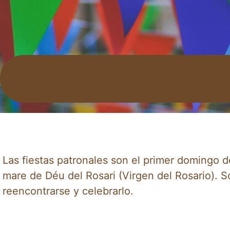
Las fiestas patronales son el primer domingo d
mare de Déu del Rosari (Virgen del Rosario). 
reencontrarse y celebrarlo.