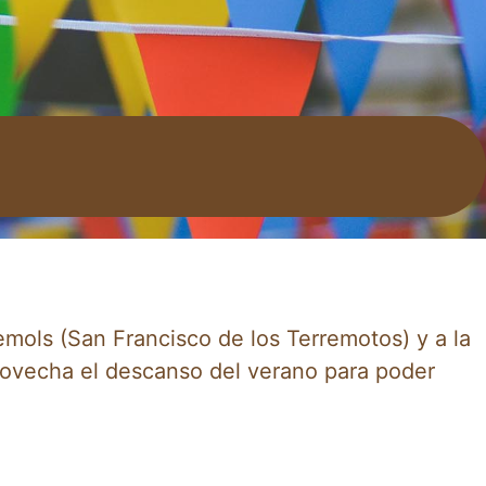
èmols (San Francisco de los Terremotos) y a la
provecha el descanso del verano para poder