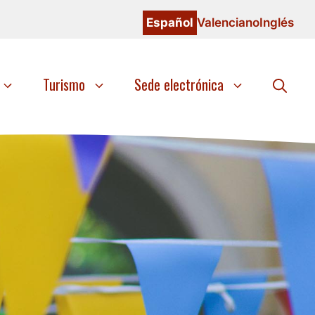
Español
Valenciano
Inglés
Turismo
Sede electrónica