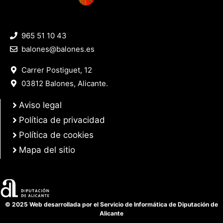
965 51 10 43
balones@balones.es
Carrer Postiguet, 12
03812 Balones, Alicante.
Aviso legal
Política de privacidad
Política de cookies
Mapa del sitio
© 2025 Web desarrollada por el Servicio de Informática de Diputación de
Alicante