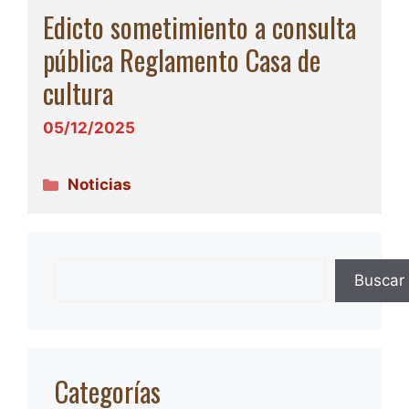
Edicto sometimiento a consulta
pública Reglamento Casa de
cultura
05/12/2025
Categorías
Noticias
Buscar
Categorías