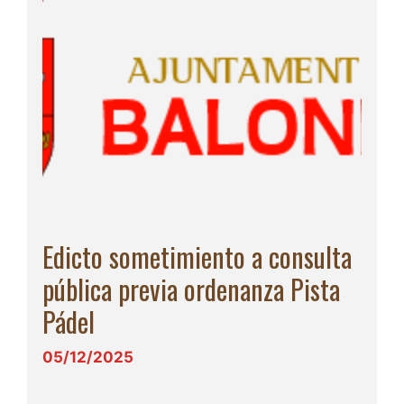
Edicto sometimiento a consulta
pública previa ordenanza Pista
Pádel
05/12/2025