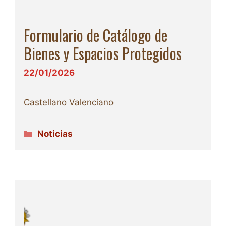
Formulario de Catálogo de
Bienes y Espacios Protegidos
22/01/2026
Castellano Valenciano
Categorías
Noticias