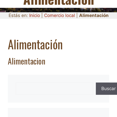
Estás en:
Inicio
|
Comercio local
|
Alimentación
Alimentación
Alimentacion
Buscar