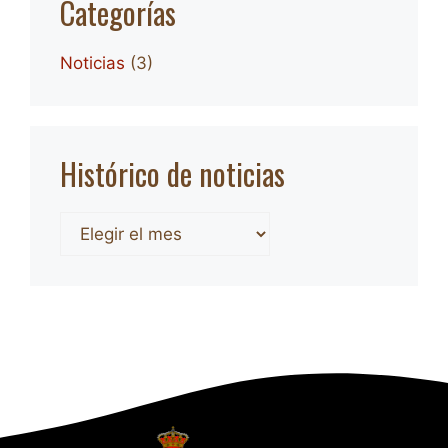
Categorías
Noticias
(3)
Histórico de noticias
Archivos