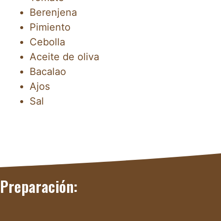
Berenjena
Pimiento
Cebolla
Aceite de oliva
Bacalao
Ajos
Sal
Preparación: