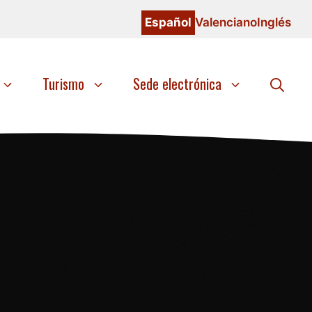
Español
Valenciano
Inglés
Turismo
Sede electrónica