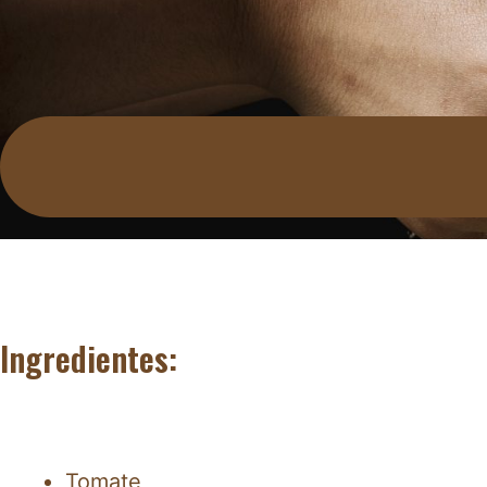
Ingredientes:
Tomate