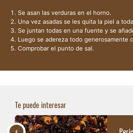
Se asan las verduras en el horno.
Una vez asadas se les quita la piel a toda
Se juntan todas en una fuente y se añade
Luego se adereza todo generosamente con
Comprobar el punto de sal.
Te puede interesar
Peri