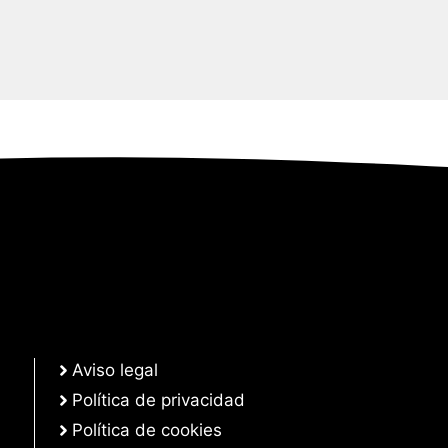
Aviso legal
Política de privacidad
Política de cookies