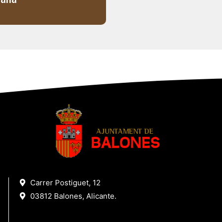
Carrer Postiguet, 12
03812 Balones, Alicante.