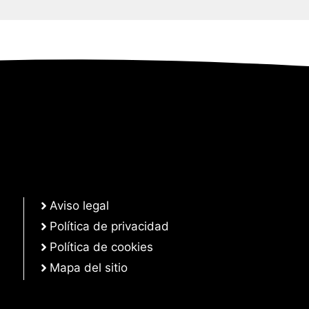
Aviso legal
Política de privacidad
Política de cookies
Mapa del sitio