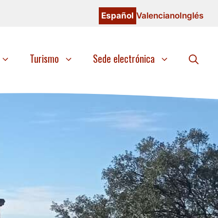
Español
Valenciano
Inglés
Turismo
Sede electrónica