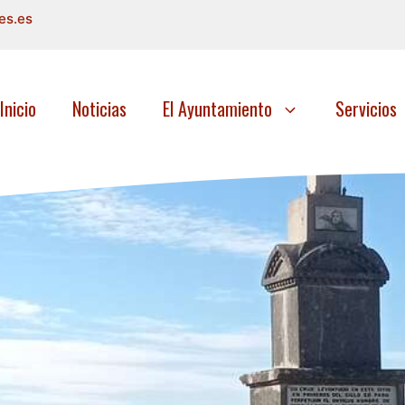
es.es
Inicio
Noticias
El Ayuntamiento
Servicios