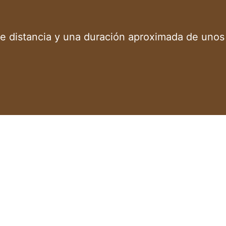
 de distancia y una duración aproximada de unos