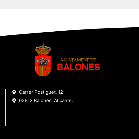
Carrer Postiguet, 12
03812 Balones, Alicante.