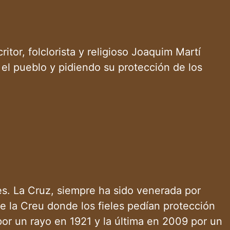
itor, folclorista y religioso Joaquim Martí
el pueblo y pidiendo su protección de los
s. La Cruz, siempre ha sido venerada por
e la Creu donde los fieles pedían protección
por un rayo en 1921 y la última en 2009 por un