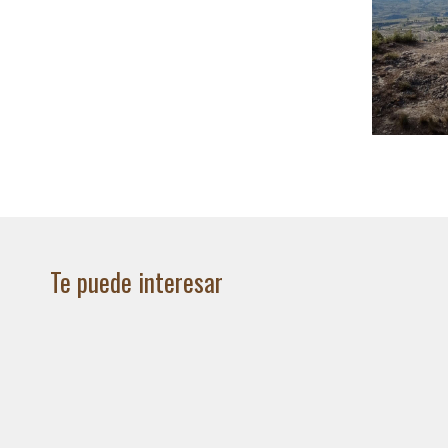
Te puede interesar