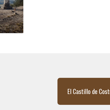
El Castillo de Cos