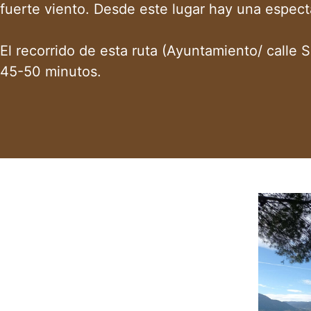
fuerte viento. Desde este lugar hay una especta
El recorrido de esta ruta (Ayuntamiento/ calle 
45-50 minutos.